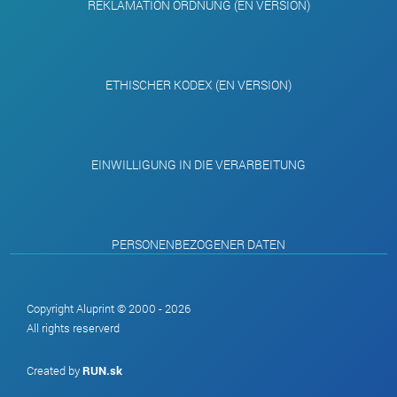
REKLAMATION ORDNUNG (EN VERSION)
ETHISCHER KODEX (EN VERSION)
EINWILLIGUNG IN DIE VERARBEITUNG
PERSONENBEZOGENER DATEN
Copyright Aluprint © 2000 - 2026
All rights reserverd
Created by
RUN.sk