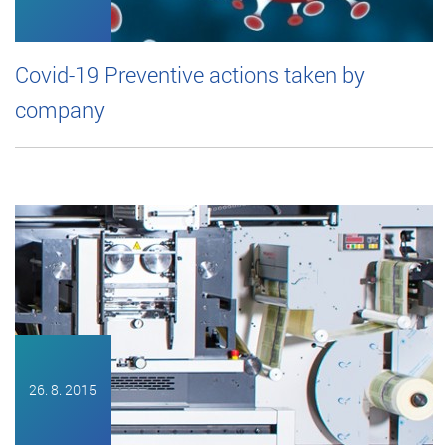
Covid-19 Preventive actions taken by
company
26. 8. 2015