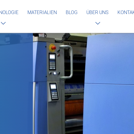
NOLOGIE
MATERIALIEN
BLOG
ÜBER UNS
KONTA