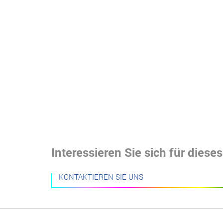
Interessieren Sie sich für diese
KONTAKTIEREN SIE UNS