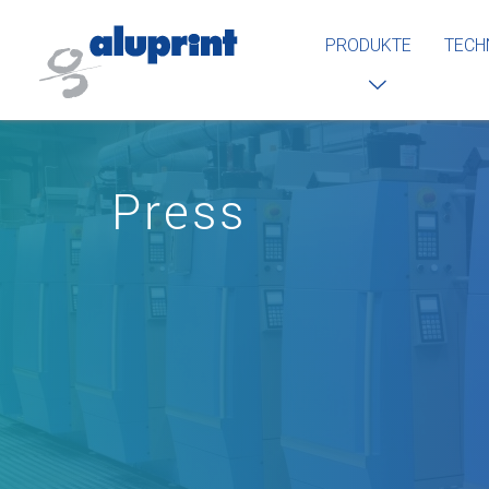
PRODUKTE
TECH
Press