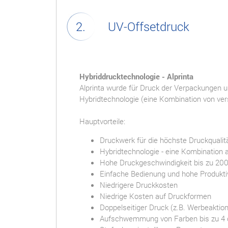
UV-Of
Hybriddrucktechnologie - Alprinta
Alprinta wurde für Druck der Verpackungen und
Hybridtechnologie (eine Kombination von ve
Hauptvorteile:
Druckwerk für die höchste Druckqualitä
Hybridtechnologie - eine Kombination
Hohe Druckgeschwindigkeit bis zu 200
Einfache Bedienung und hohe Produktiv
Niedrigere Druckkosten
Niedrige Kosten auf Druckformen
Doppelseitiger Druck (z.B. Werbeaktio
Aufschwemmung von Farben bis zu 4