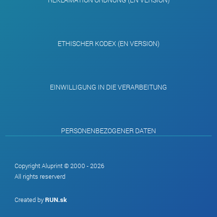
ETHISCHER KODEX (EN VERSION)
EINWILLIGUNG IN DIE VERARBEITUNG
PERSONENBEZOGENER DATEN
Copyright Aluprint © 2000 - 2026
All rights reserverd
Created by
RUN.sk