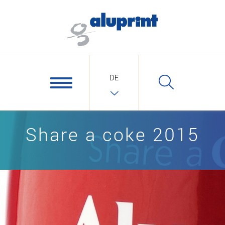
DE
Share a coke 2015