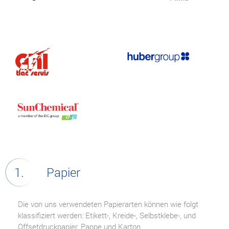
Papier
Die von uns verwendeten Papierarten können wie folgt
klassifiziert werden: Etikett-, Kreide-, Selbstklebe-, und
Offsetdruckpapier, Pappe und Karton.