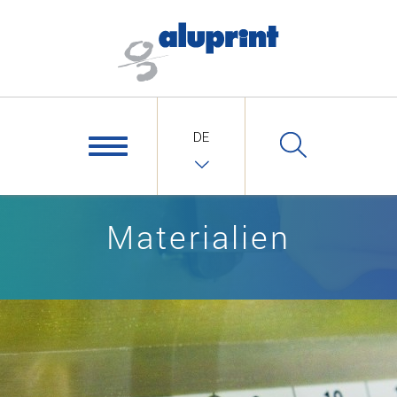
DE
Materialien