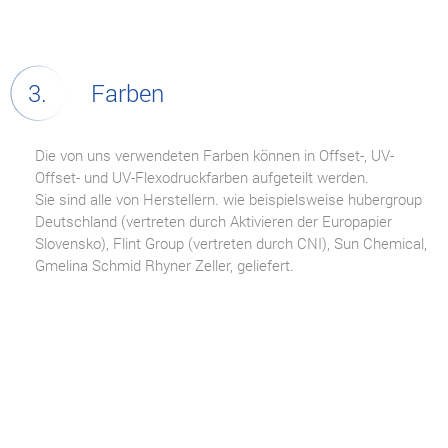
Farben
Die von uns verwendeten Farben können in Offset-, UV-
Offset- und UV-Flexodruckfarben aufgeteilt werden.
Sie sind alle von Herstellern. wie beispielsweise hubergroup
Deutschland (vertreten durch Aktivieren der Europapier
Slovensko), Flint Group (vertreten durch CNI), Sun Chemical,
Gmelina Schmid Rhyner Zeller, geliefert.