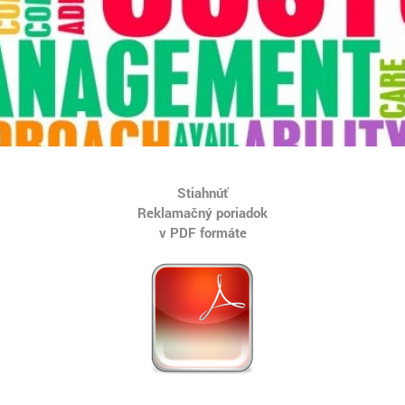
Stiahnúť
Reklamačný poriadok
v PDF formáte