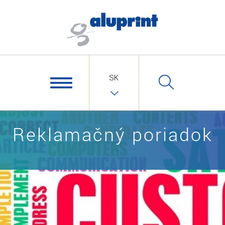
SK
Reklamačný poriadok