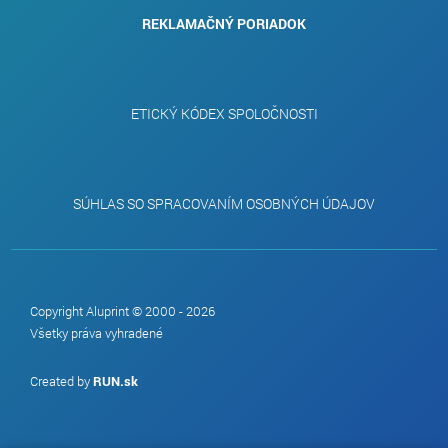
REKLAMAČNÝ PORIADOK
ETICKÝ KÓDEX SPOLOČNOSTI
SÚHLAS SO SPRACOVANÍM OSOBNÝCH ÚDAJOV
Copyright Aluprint © 2000 - 2026
Všetky práva vyhradené
Created by
RUN.sk