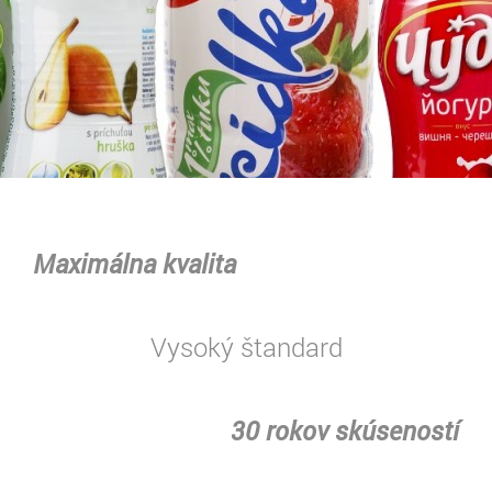
Maximálna kvalita
Vysoký štandard
30 rokov skúseností