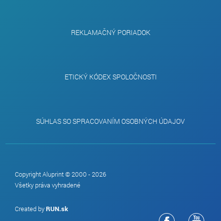
REKLAMAČNÝ PORIADOK
ETICKÝ KÓDEX SPOLOČNOSTI
SÚHLAS SO SPRACOVANÍM OSOBNÝCH ÚDAJOV
Copyright Aluprint © 2000 - 2026
Všetky práva vyhradené
Created by
RUN.sk