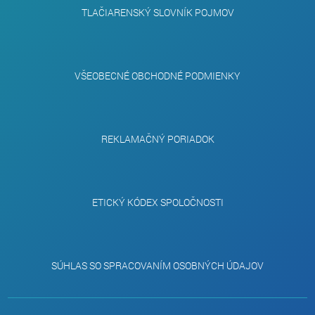
TLAČIARENSKÝ SLOVNÍK POJMOV
VŠEOBECNÉ OBCHODNÉ PODMIENKY
REKLAMAČNÝ PORIADOK
ETICKÝ KÓDEX SPOLOČNOSTI
SÚHLAS SO SPRACOVANÍM OSOBNÝCH ÚDAJOV