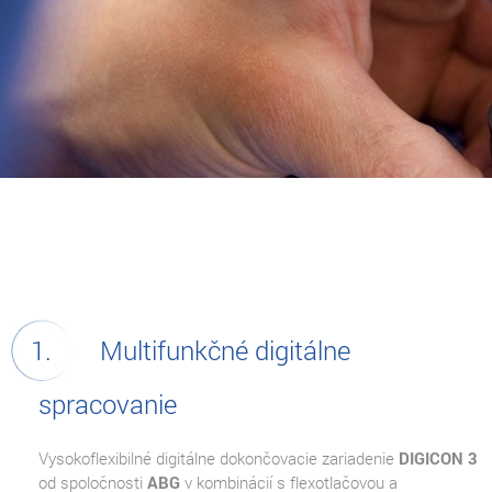
Multifunkčné digitálne
spracovanie
Vysokoflexibilné digitálne dokončovacie zariadenie
DIGICON 3
od spoločnosti
ABG
v kombinácií s flexotlačovou a