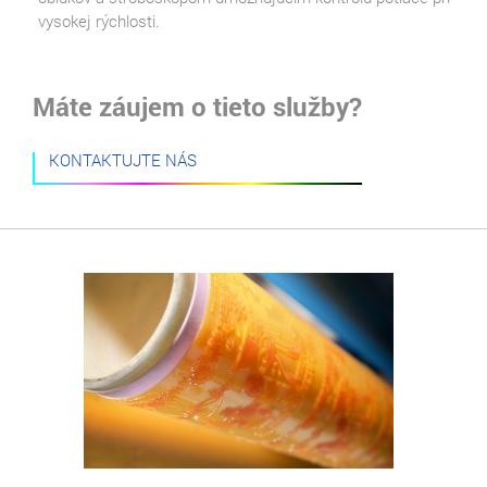
vysokej rýchlosti.
Máte záujem o tieto služby?
KONTAKTUJTE NÁS