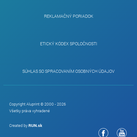
REKLAMAČNÝ PORIADOK
ETICKÝ KÓDEX SPOLOČNOSTI
SÚHLAS SO SPRACOVANÍM OSOBNÝCH ÚDAJOV
Copyright Aluprint © 2000 - 2026
Všetky práva vyhradené
Created by
RUN.sk