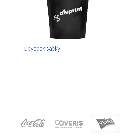
Doypack sáčky