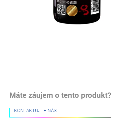
Máte záujem o tento produkt?
KONTAKTUJTE NÁS