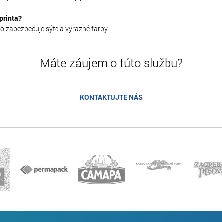
printa?
o zabezpečuje sýte a výrazné farby.
Máte záujem o túto službu?
KONTAKTUJTE NÁS