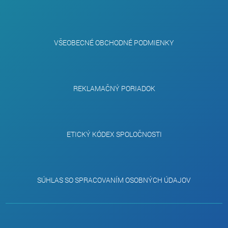
VŠEOBECNÉ OBCHODNÉ PODMIENKY
REKLAMAČNÝ PORIADOK
ETICKÝ KÓDEX SPOLOČNOSTI
SÚHLAS SO SPRACOVANÍM OSOBNÝCH ÚDAJOV