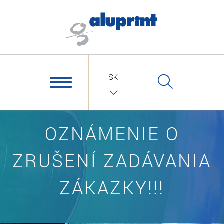
SK
OZNÁMENIE O
ZRUŠENÍ ZADÁVANIA
ZÁKAZKY!!!