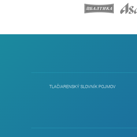
TLAČIARENSKÝ SLOVNÍK POJMOV