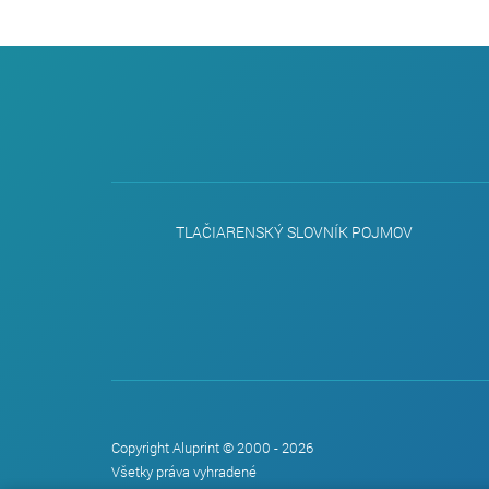
TLAČIARENSKÝ SLOVNÍK POJMOV
Copyright Aluprint © 2000 - 2026
Všetky práva vyhradené