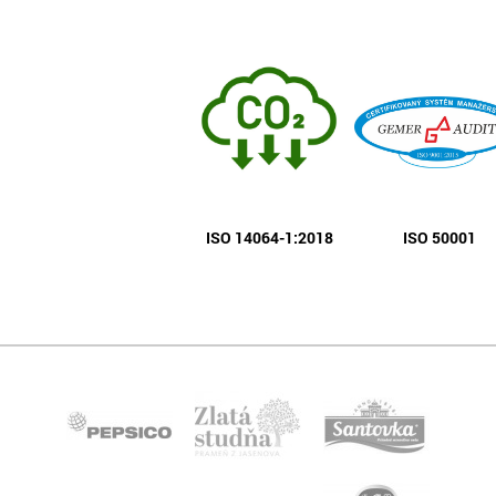
ISO 14064-1:2018
ISO 50001