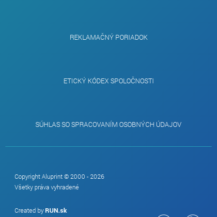
REKLAMAČNÝ PORIADOK
ETICKÝ KÓDEX SPOLOČNOSTI
SÚHLAS SO SPRACOVANÍM OSOBNÝCH ÚDAJOV
Copyright Aluprint © 2000 - 2026
Všetky práva vyhradené
Created by
RUN.sk